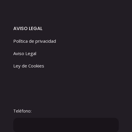
AVISO LEGAL
Política de privacidad
Aviso Legal
Ley de Cookies
Teléfono: