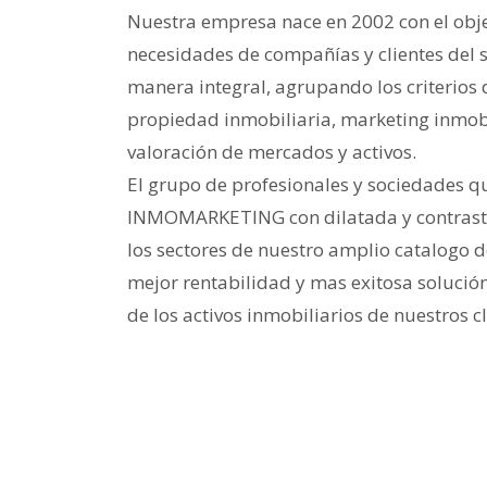
Nuestra empresa nace en 2002 con el objet
necesidades de compañías y clientes del s
manera integral, agrupando los criterios 
propiedad inmobiliaria, marketing inmobil
valoración de mercados y activos.
El grupo de profesionales y sociedades
INMOMARKETING con dilatada y contrasta
los sectores de nuestro amplio catalogo de
mejor rentabilidad y mas exitosa solución
de los activos inmobiliarios de nuestros cl