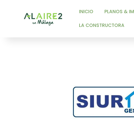
INICIO
PLANOS & IMAGEN
LA CONSTRUCTORA
CON