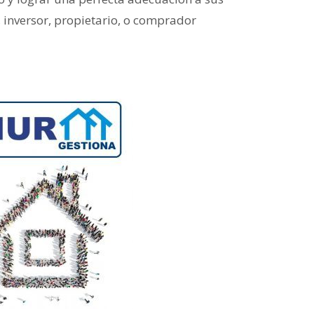
 inversor, propietario, o comprador