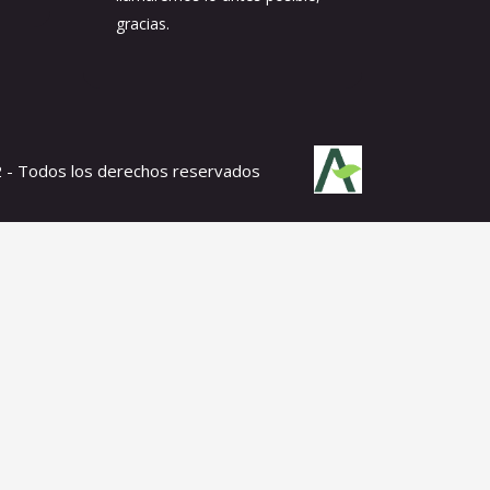
gracias.
- Todos los derechos reservados