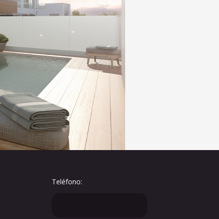
Teléfono: