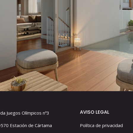
AVISO LEGAL
da Juegos Olímpicos nº3
570 Estación de Cártama
Política de privacidad