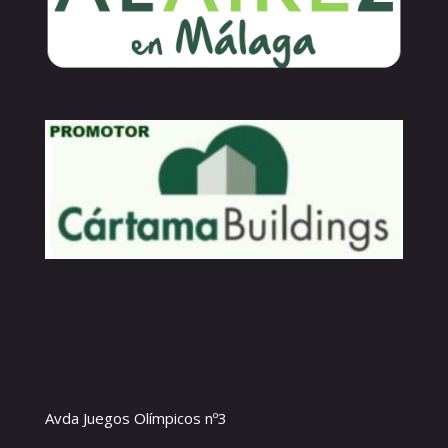
Avda Juegos Olímpicos nº3