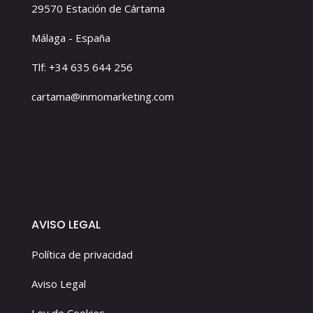
29570 Estación de Cártama
Málaga - España
Tlf: +34 635 644 256
cartama@inmomarketing.com
AVISO LEGAL
Política de privacidad
Aviso Legal
Ley de Cookies