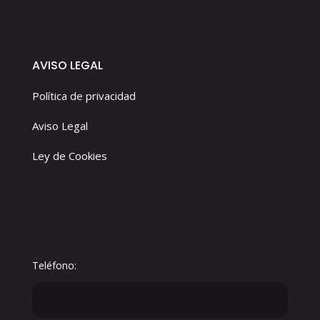
AVISO LEGAL
Política de privacidad
Aviso Legal
Ley de Cookies
Teléfono: