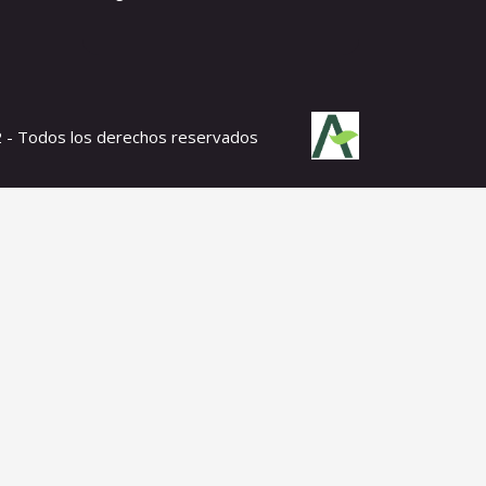
- Todos los derechos reservados