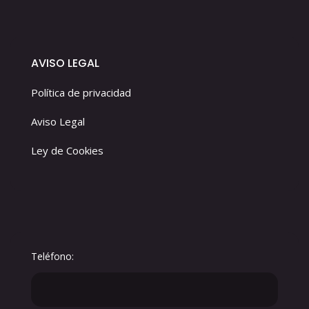
AVISO LEGAL
Política de privacidad
Aviso Legal
Ley de Cookies
Teléfono: