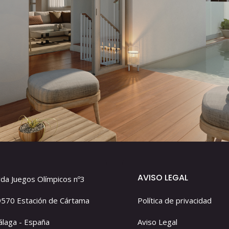
AVISO LEGAL
da Juegos Olímpicos nº3
570 Estación de Cártama
Política de privacidad
laga - España
Aviso Legal