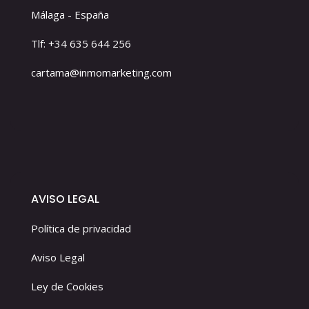
Málaga - España
Tlf: +34 635 644 256
cartama@inmomarketing.com
AVISO LEGAL
Política de privacidad
Aviso Legal
Ley de Cookies