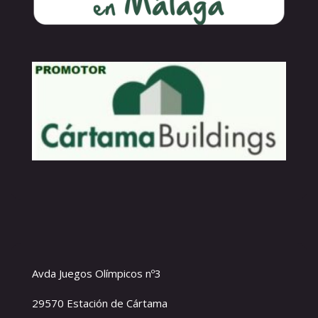
Avda Juegos Olímpicos nº3
29570 Estación de Cártama