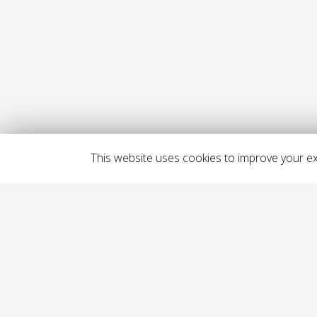
This website uses cookies to improve your exp