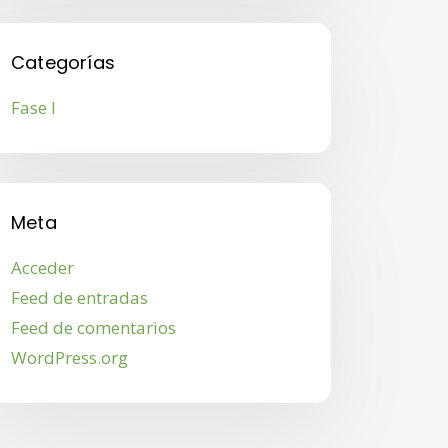
Categorías
Fase I
Meta
Acceder
Feed de entradas
Feed de comentarios
WordPress.org