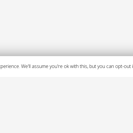
erience. We'll assume you're ok with this, but you can opt-out i