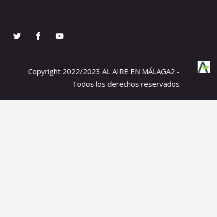
Copyright 2022/2023 AL AIRE EN MÁLAGA2 -
Todos los derechos reservados