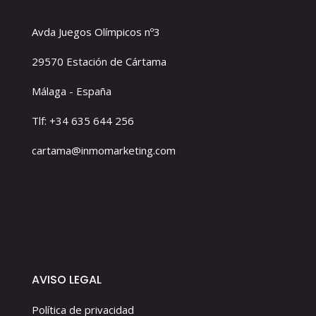
Avda Juegos Olímpicos nº3
29570 Estación de Cártama
Málaga - España
Tlf: +34 635 644 256
cartama@inmomarketing.com
AVISO LEGAL
Política de privacidad