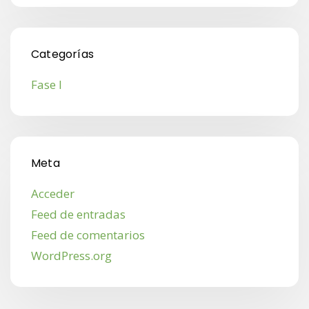
Categorías
Fase I
Meta
Acceder
Feed de entradas
Feed de comentarios
WordPress.org